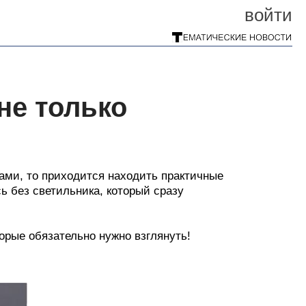
войти
не только
ами, то приходится находить практичные
ь без светильника, который сразу
орые обязательно нужно взглянуть!