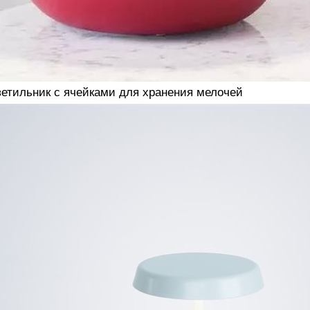
етильник с ячейками для хранения мелочей