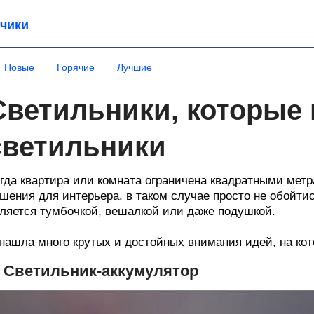
чики
Новые
Горячие
Лучшие
Светильники, которые 
светильники
гда квартира или комната ограничена квадратными метр
шения для интерьера. в таком случае просто не обойтис
ляется тумбочкой, вешалкой или даже подушкой.
нашла много крутых и достойных внимания идей, на кот
. Светильник-аккумулятор