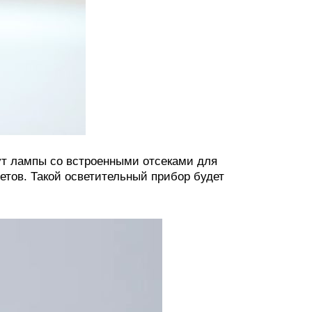
т лампы со встроенными отсеками для
тов. Такой осветительный прибор будет