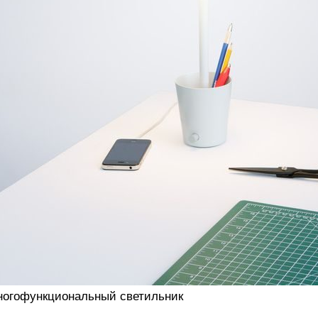
огофункциональный светильник