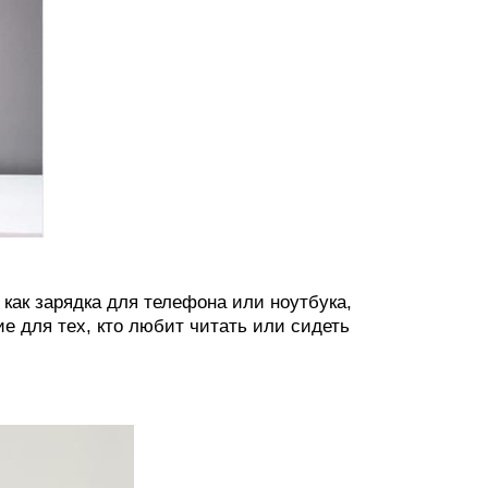
 как зарядка для телефона или ноутбука,
е для тех, кто любит читать или сидеть