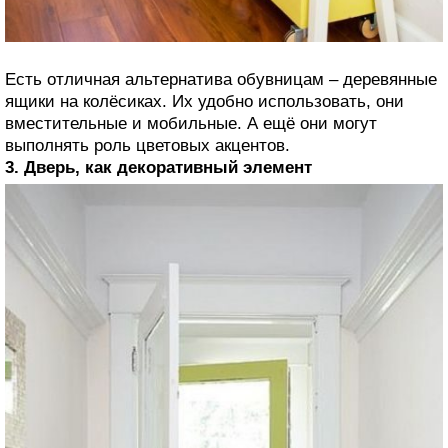
Есть отличная альтернатива обувницам – деревянные
ящики на колёсиках. Их удобно использовать, они
вместительные и мобильные. А ещё они могут
выполнять роль цветовых акцентов.
3. Дверь, как декоративный элемент