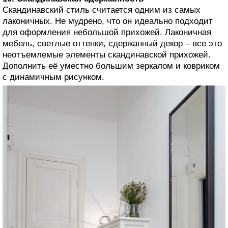
Скандинавский стиль считается одним из самых
лаконичных. Не мудрено, что он идеально подходит
для оформления небольшой прихожей. Лаконичная
мебель, светлые оттенки, сдержанный декор – все это
неотъемлемые элементы скандинавской прихожей.
Дополнить её уместно большим зеркалом и ковриком
с динамичным рисунком.