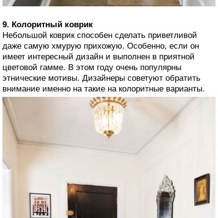
9. Колоритный коврик
Небольшой коврик способен сделать приветливой
даже самую хмурую прихожую. Особенно, если он
имеет интересный дизайн и выполнен в приятной
цветовой гамме. В этом году очень популярны
этнические мотивы. Дизайнеры советуют обратить
внимание именно на такие на колоритные варианты.