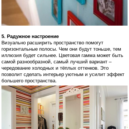
5. Радужное настроение
Визуально расширить пространство помогут
горизонтальные полосы. Чем они будут тоньше, тем
иллюзия будет сильнее. Цветовая гамма может быть
самой разнообразной, самый лучший вариант –
чередование холодных и тёплых оттенков. Это
позволит сделать интерьер уютным и усилит эффект
большего пространства.