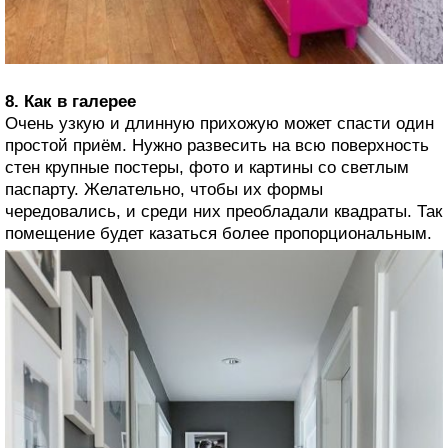
8. Как в галерее
Очень узкую и длинную прихожую может спасти один
простой приём. Нужно развесить на всю поверхность
стен крупные постеры, фото и картины со светлым
паспарту. Желательно, чтобы их формы
чередовались, и среди них преобладали квадраты. Так
помещение будет казаться более пропорциональным.