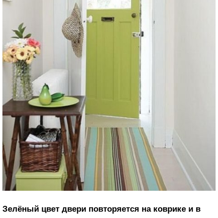
Зелёный цвет двери повторяется на коврике и в