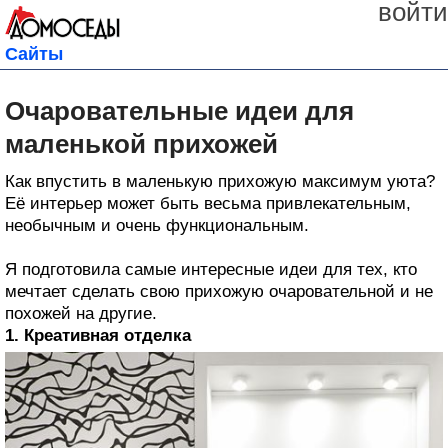
войти
Сайты
Очаровательные идеи для
маленькой прихожей
Как впустить в маленькую прихожую максимум уюта?
Её интерьер может быть весьма привлекательным,
необычным и очень функциональным.
Я подготовила самые интересные идеи для тех, кто
мечтает сделать свою прихожую очаровательной и не
похожей на другие.
1. Креативная отделка