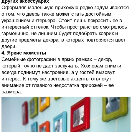
других аксессуарах
Оформляя маленькую прихожую редко задумываются
о том, что дверь также может стать достойным
украшением интерьера. Стоит лишь покрасить её в
интересный оттенок. Чтобы пространство смотрелось
гармонично, не лишним будет подобрать коврик и
другие предметы декора, в которых повторяется цвет
двери.
4. Яркие моменты
Семейные фотографии в ярких рамках – декор,
который точно не даст заскучать. Хозяевам снимки
всегда поднимут настроение, а у гостей вызовут
интерес. К тому же цветовые акценты отвлекут
внимание от главного недостатка прихожей – её
размера.