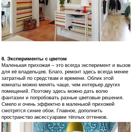
6. Эксперименты с цветом
Маленькая прихожая – это всегда эксперимент и вызов
для её владельцев. Благо, ремонт здесь всегда менее
затратный по средствам и времени. Облик этой
комнаты можно менять чаще, чем интерьер других
помещений. Поэтому здесь можно дать волю
фантазии и попробовать разные цветовые решения.
Смело и очень эффектно в маленькой прихожей
смотрятся синие обои. Главное, дополнить
пространство аксессуарами тёплых оттенков.