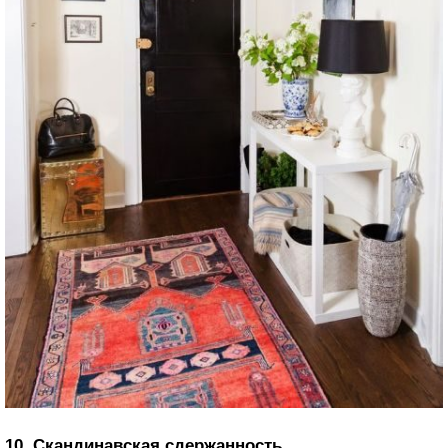
10. Скандинавская сдержанность