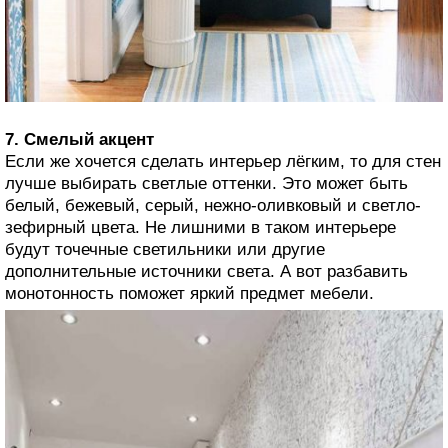
7. Смелый акцент
Если же хочется сделать интерьер лёгким, то для стен
лучше выбирать светлые оттенки. Это может быть
белый, бежевый, серый, нежно-оливковый и светло-
зефирный цвета. Не лишними в таком интерьере
будут точечные светильники или другие
дополнительные источники света. А вот разбавить
монотонность поможет яркий предмет мебели.