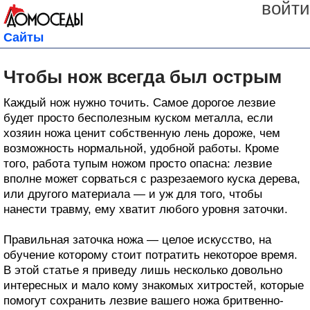
войти
Сайты
Чтобы нож всегда был острым
Каждый нож нужно точить. Самое дорогое лезвие
будет просто бесполезным куском металла, если
хозяин ножа ценит собственную лень дороже, чем
возможность нормальной, удобной работы. Кроме
того, работа тупым ножом просто опасна: лезвие
вполне может сорваться с разрезаемого куска дерева,
или другого материала — и уж для того, чтобы
нанести травму, ему хватит любого уровня заточки.
Правильная заточка ножа — целое искусство, на
обучение которому стоит потратить некоторое время.
В этой статье я приведу лишь несколько довольно
интересных и мало кому знакомых хитростей, которые
помогут сохранить лезвие вашего ножа бритвенно-