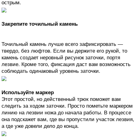
острым.
Закрепите точильный камень
Точильный камень лучше всего зафиксировать —
твердо, без люфтов. Если вы держите его рукой, то
камень создает неровный рисунок заточки, портя
лезвие. Кроме того, фиксация даст вам возможность
соблюдать одинаковый уровень заточки.
Используйте маркер
Этот простой, но действенный трюк поможет вам
следить за ходом заточки. Просто пометьте маркером
линию на лезвии ножа до начала работы. В процессе
она подскажет вам, где вы пропустили участок лезвия,
а где уже довели дело до конца.