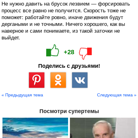
Не нужно давить на брусок лезвием — форсировать
процесс все равно не получится. Скорость тоже не
поможет: работайте ровно, иначе движения будут
дергаными и не точными. Ничего хорошего, как вы
наверное и сами понимаете, из такой заточки не
выйдет.
+28
Поделись с друзьями!
Сохранить
« Предыдущая тема
Следующая тема »
Посмотри супертемы