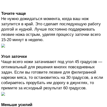
Точите чаще
Не нужно дожидаться момента, когда ваш нож
затупится в край. Это сделает последующую работу
долгой и нудной. Лучше постоянно поддерживать
лезвие ножа острым, уделяя процессу заточки всего
15-20 минут в неделю.
Угол заточки
Чаще всего ножи затачивают под угол 45 градусов —
оптимальный для решения многих повседневных
задач. Если вы готовите лезвие для филигранной
нарезки мяса, то остановитесь на 30 градусов, а если
собираетесь прорубать им дорогу в джунглях, то
примите за исходный результат 60 градусов.
Меньше усилий