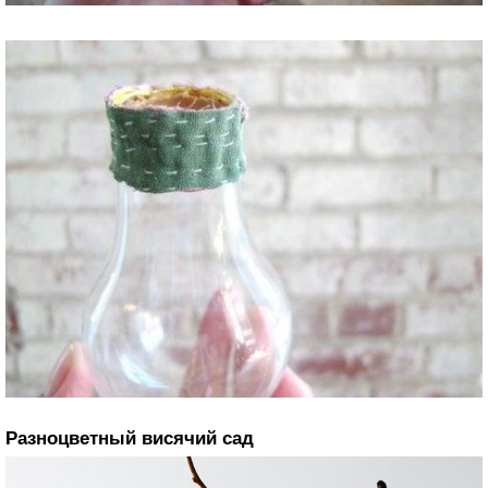
Разноцветный висячий сад