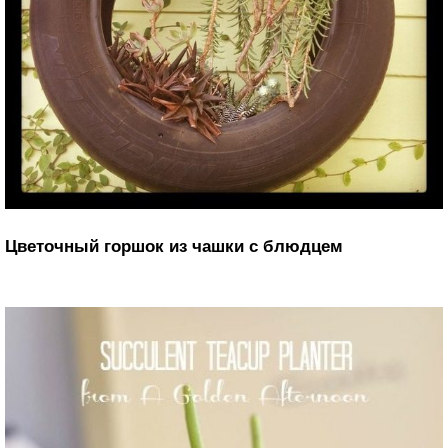
Цветочный горшок из чашки с блюдцем