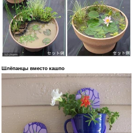
Шлёпанцы вместо кашпо