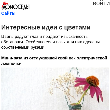
войти
Сайты
Интересные идеи с цветами
Цветы радуют глаз и придают изысканность
обстановки. Особенно если вазы для них сделаны
собственными руками.
Мини-ваза из отслужившей свой век электрической
лампочки