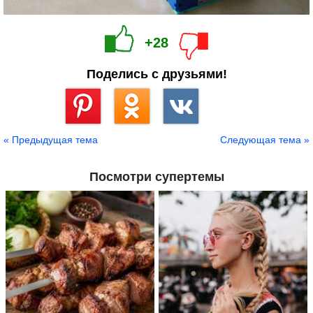
+28
Поделись с друзьями!
Сохранить
« Предыдущая тема
Следующая тема »
Посмотри супертемы