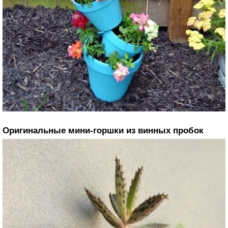
Оригинальные мини-горшки из винных пробок