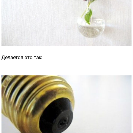
Делается это так: