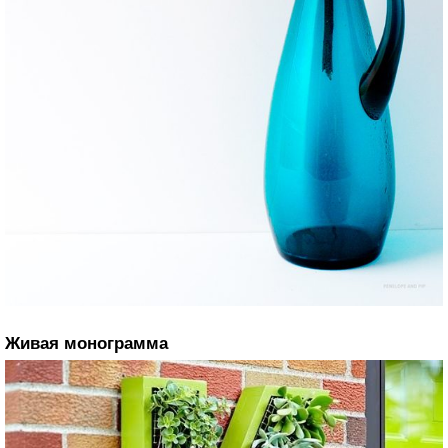
Живая монограмма