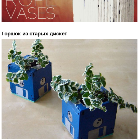
Горшок из старых дискет