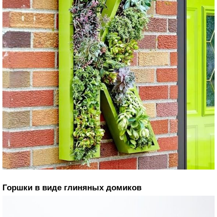
Горшки в виде глиняных домиков