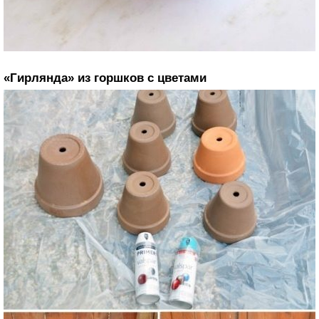
«Гирлянда» из горшков с цветами