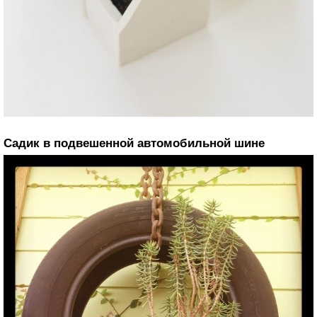
Садик в подвешенной автомобильной шине