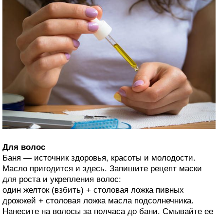
Для волос
Баня — источник здоровья, красоты и молодости.
Масло пригодится и здесь. Запишите рецепт маски
для роста и укрепления волос:
один желток (взбить) + столовая ложка пивных
дрожжей + столовая ложка масла подсолнечника.
Нанесите на волосы за полчаса до бани. Смывайте ее