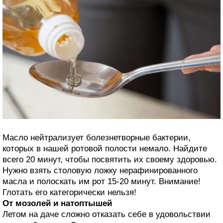
Масло нейтрализует болезнетворные бактерии,
которых в нашей ротовой полости немало. Найдите
всего 20 минут, чтобы посвятить их своему здоровью.
Нужно взять столовую ложку нерафинированного
масла и полоскать им рот 15-20 минут. Внимание!
Глотать его категорически нельзя!
От мозолей и натоптышей
Летом на даче сложно отказать себе в удовольствии