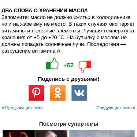
ДВА СЛОВА О ХРАНЕНИИ МАСЛА
Запомните: масло не должно «жить» в холодильнике,
но и на жаре ему не место. В таких случаях оно теряет
витамины и полезные элементы. Лучшая температура
хранения: от +5 до +20 °С. На бутылку с маслом не
должны попадать солнечные лучи. Последствия —
разрушение витамина А.
+52
Поделись с друзьями!
Сохранить
« Предыдущая тема
Следующая тема »
Посмотри супертемы