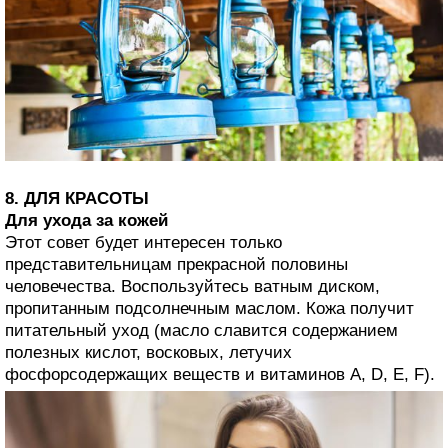
8. ДЛЯ КРАСОТЫ
Для ухода за кожей
Этот совет будет интересен только
представительницам прекрасной половины
человечества. Воспользуйтесь ватным диском,
пропитанным подсолнечным маслом. Кожа получит
питательный уход (масло славится содержанием
полезных кислот, восковых, летучих
фосфорсодержащих веществ и витаминов А, D, E, F).