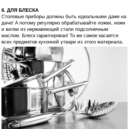
6. ДЛЯ БЛЕСКА
Столовые приборы должны быть идеальными даже на
даче! А потому регулярно обрабатывайте ложки, ножи
и вилки из нержавеющей стали подсолнечным
маслом. Блеск гарантирован! То же самое касается
всех предметов кухонной утвари из этого материала.