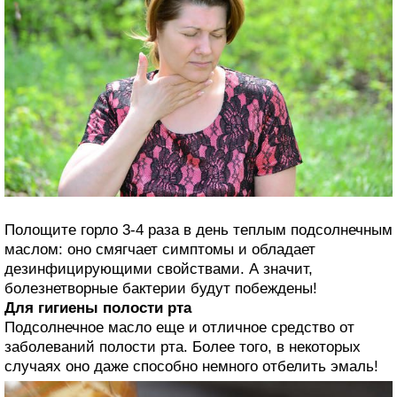
Полощите горло 3-4 раза в день теплым подсолнечным
маслом: оно смягчает симптомы и обладает
дезинфицирующими свойствами. А значит,
болезнетворные бактерии будут побеждены!
Для гигиены полости рта
Подсолнечное масло еще и отличное средство от
заболеваний полости рта. Более того, в некоторых
случаях оно даже способно немного отбелить эмаль!