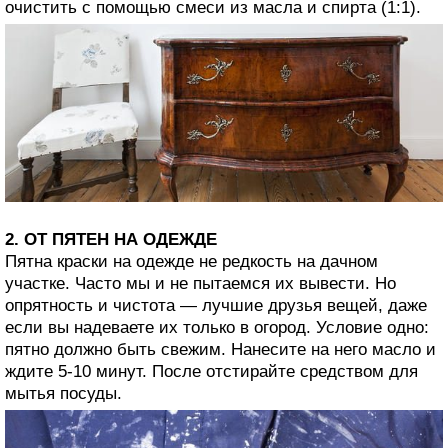
очистить с помощью смеси из масла и спирта (1:1).
2. ОТ ПЯТЕН НА ОДЕЖДЕ
Пятна краски на одежде не редкость на дачном
участке. Часто мы и не пытаемся их вывести. Но
опрятность и чистота — лучшие друзья вещей, даже
если вы надеваете их только в огород. Условие одно:
пятно должно быть свежим. Нанесите на него масло и
ждите 5-10 минут. После отстирайте средством для
мытья посуды.