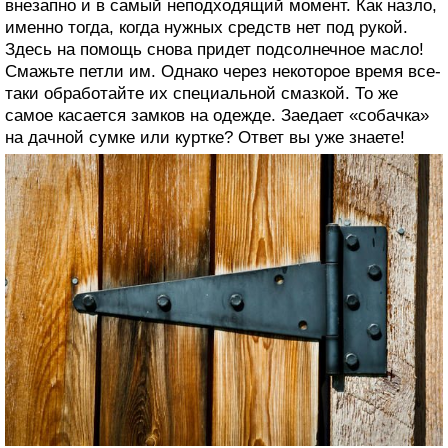
внезапно и в самый неподходящий момент. Как назло,
именно тогда, когда нужных средств нет под рукой.
Здесь на помощь снова придет подсолнечное масло!
Смажьте петли им. Однако через некоторое время все-
таки обработайте их специальной смазкой. То же
самое касается замков на одежде. Заедает «собачка»
на дачной сумке или куртке? Ответ вы уже знаете!