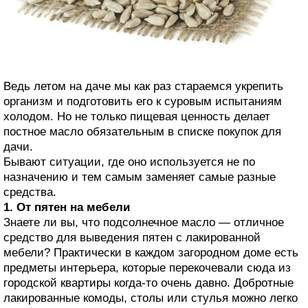
Ведь летом на даче мы как раз стараемся укрепить
организм и подготовить его к суровым испытаниям
холодом. Но не только пищевая ценность делает
постное масло обязательным в списке покупок для
дачи.
Бывают ситуации, где оно используется не по
назначению и тем самым заменяет самые разные
средства.
1. От пятен на мебели
Знаете ли вы, что подсолнечное масло — отличное
средство для выведения пятен с лакированной
мебели? Практически в каждом загородном доме есть
предметы интерьера, которые перекочевали сюда из
городской квартиры когда-то очень давно. Добротные
лакированные комоды, столы или стулья можно легко