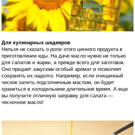
Для кулинарных шедевров
Нельзя не сказать о роли этого ценного продукта в
приготовлении еды. На даче масло нужно не только
для салатов и жарки, а прежде всего для заготовок.
Оно придает закускам особый аромат и позволяет
сохранять их надолго. Например, если очищенный
чеснок залить подсолнечным маслом, он будет
храниться в холодильнике длительное время. А еще
вы получите отличную заправку для салата —
чесночное масло!