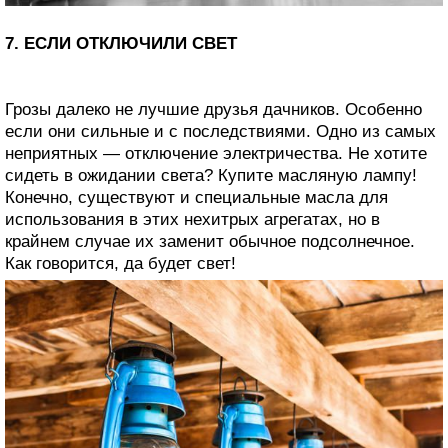
7. ЕСЛИ ОТКЛЮЧИЛИ СВЕТ
Грозы далеко не лучшие друзья дачников. Особенно
если они сильные и с последствиями. Одно из самых
неприятных — отключение электричества. Не хотите
сидеть в ожидании света? Купите масляную лампу!
Конечно, существуют и специальные масла для
использования в этих нехитрых агрегатах, но в
крайнем случае их заменит обычное подсолнечное.
Как говорится, да будет свет!