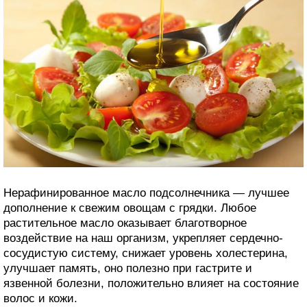
Нерафинированное масло подсолнечника — лучшее
дополнение к свежим овощам с грядки. Любое
растительное масло оказывает благотворное
воздействие на наш организм, укрепляет сердечно-
сосудистую систему, снижает уровень холестерина,
улучшает память, оно полезно при гастрите и
язвенной болезни, положительно влияет на состояние
волос и кожи.