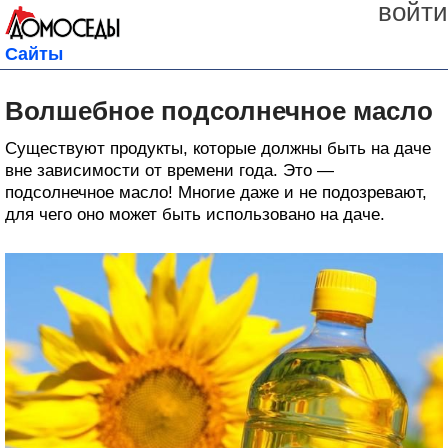
войти
Сайты
Волшебное подсолнечное масло
Существуют продукты, которые должны быть на даче
вне зависимости от времени года. Это —
подсолнечное масло! Многие даже и не подозревают,
для чего оно может быть использовано на даче.