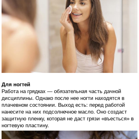
Для ногтей
Работа на грядках — обязательная часть дачной
дисциплины. Однако после нее ногти находятся в
плачевном состоянии. Выход есть: перед работой
нанесите на них подсолнечное масло. Оно создаст
защитную пленку, которая не даст грязи «въесться» в
ногтевую пластину.