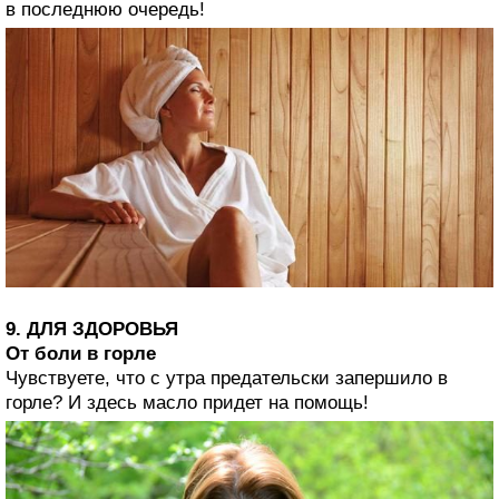
в последнюю очередь!
9. ДЛЯ ЗДОРОВЬЯ
От боли в горле
Чувствуете, что с утра предательски запершило в
горле? И здесь масло придет на помощь!