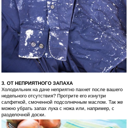
3. ОТ НЕПРИЯТНОГО ЗАПАХА
Холодильник на даче неприятно пахнет после вашего
недельного отсутствия? Протрите его изнутри
салфеткой, смоченной подсолнечным маслом. Так же
можно убрать запах лука с ножа или, например, с
разделочной доски.