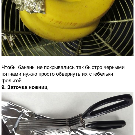
Чтобы бананы не покрывались так быстро черными
пятнами нужно просто обвернуть их стебельки
фольгой.
9. Заточка ножниц