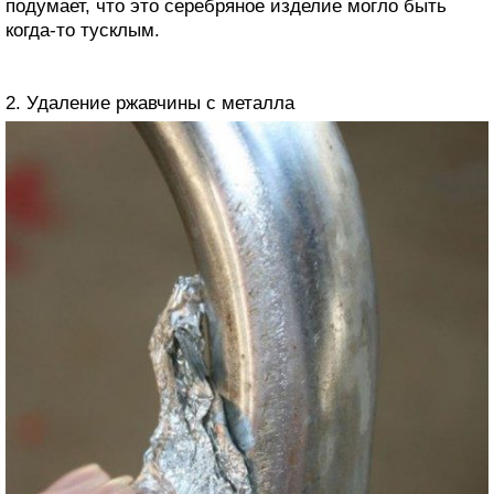
подумает, что это серебряное изделие могло быть
когда-то тусклым.
2. Удаление ржавчины с металла