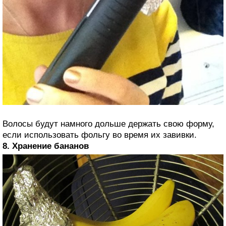
Волосы будут намного дольше держать свою форму,
если использовать фольгу во время их завивки.
8. Хранение бананов