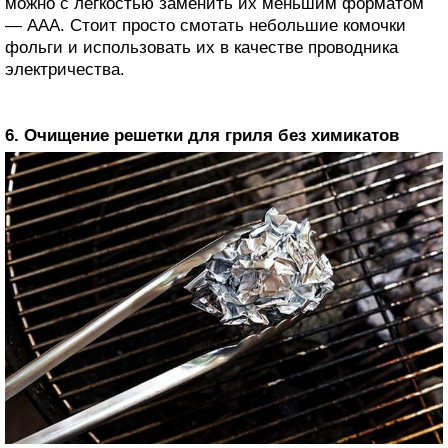
можно с легкостью заменить их меньшим форматом
— ААА. Стоит просто смотать небольшие комочки
фольги и использовать их в качестве проводника
электричества.
6. Очищение решетки для гриля без химикатов