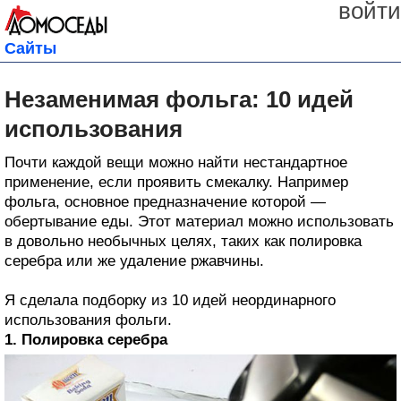
войти
Сайты
Незаменимая фольга: 10 идей
использования
Почти каждой вещи можно найти нестандартное
применение, если проявить смекалку. Например
фольга, основное предназначение которой —
обертывание еды. Этот материал можно использовать
в довольно необычных целях, таких как полировка
серебра или же удаление ржавчины.
Я сделала подборку из 10 идей неординарного
использования фольги.
1. Полировка серебра