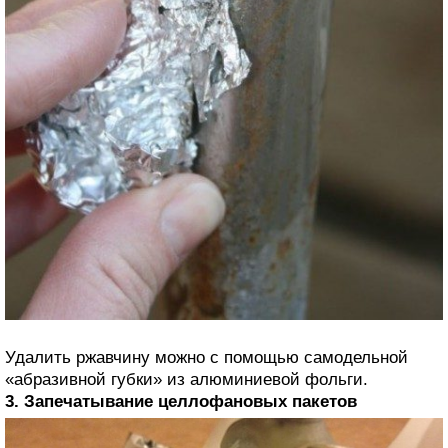
Удалить ржавчину можно с помощью самодельной
«абразивной губки» из алюминиевой фольги.
3. Запечатывание целлофановых пакетов