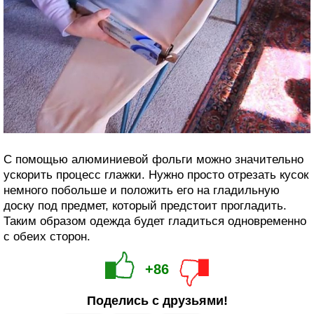
С помощью алюминиевой фольги можно значительно
ускорить процесс глажки. Нужно просто отрезать кусок
немного побольше и положить его на гладильную
доску под предмет, который предстоит прогладить.
Таким образом одежда будет гладиться одновременно
с обеих сторон.
+86
Поделись с друзьями!