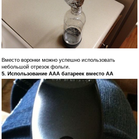
Вместо воронки можно успешно использовать
небольшой отрезок фольги.
5. Использование ААА батареек вместо АА