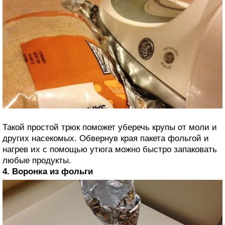
Такой простой трюк поможет уберечь крупы от моли и
других насекомых. Обвернув края пакета фольгой и
нагрев их с помощью утюга можно быстро запаковать
любые продукты.
4. Воронка из фольги