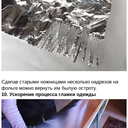
Сделав старыми ножницами несколько надрезов на
фольге можно вернуть им былую остроту.
10. Ускорение процесса глажки одежды