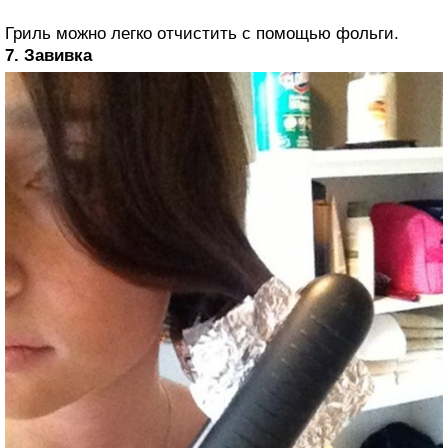
Гриль можно легко отчистить с помощью фольги.
7. Завивка