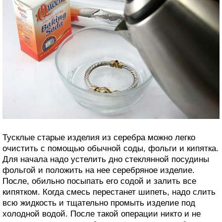
Тусклые старые изделия из серебра можно легко
очистить с помощью обычной соды, фольги и кипятка.
Для начала надо устелить дно стеклянной посудины
фольгой и положить на нее серебряное изделие.
После, обильно посыпать его содой и залить все
кипятком. Когда смесь перестанет шипеть, надо слить
всю жидкость и тщательно промыть изделие под
холодной водой. После такой операции никто и не