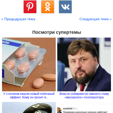
Сохранить
« Предыдущая тема
Следующая тема »
Посмотри супертемы
У статинов нашли новый побочный
Власти собираются cменить главу
эффект. Кому он грозит в...
«мусорного» госоператора