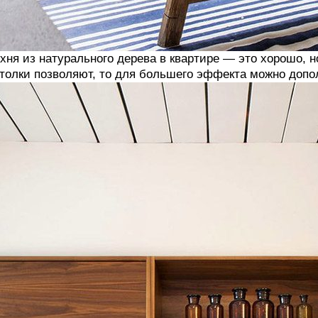
хня из натурального дерева в квартире — это хорошо, 
толки позволяют, то для большего эффекта можно допо