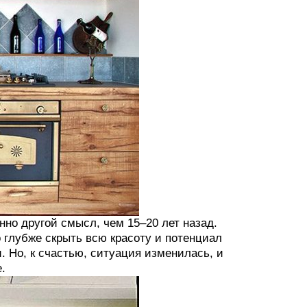
нно другой смысл, чем 15–20 лет назад.
глубже скрыть всю красоту и потенциал
. Но, к счастью, ситуация изменилась, и
.