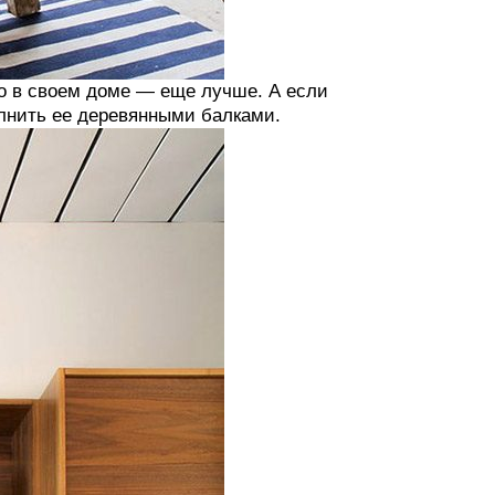
но в своем доме — еще лучше. А если
лнить ее деревянными балками.