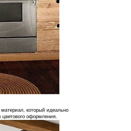
й материал, который идеально
и цветового оформления.