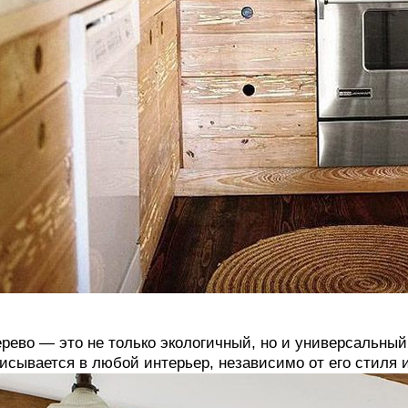
рево — это не только экологичный, но и универсальны
исывается в любой интерьер, независимо от его стиля 