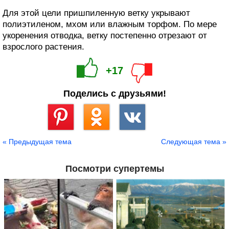
Для этой цели пришпиленную ветку укрывают
полиэтиленом, мхом или влажным торфом. По мере
укоренения отводка, ветку постепенно отрезают от
взрослого растения.
+17
Поделись с друзьями!
Сохранить
« Предыдущая тема
Следующая тема »
Посмотри супертемы