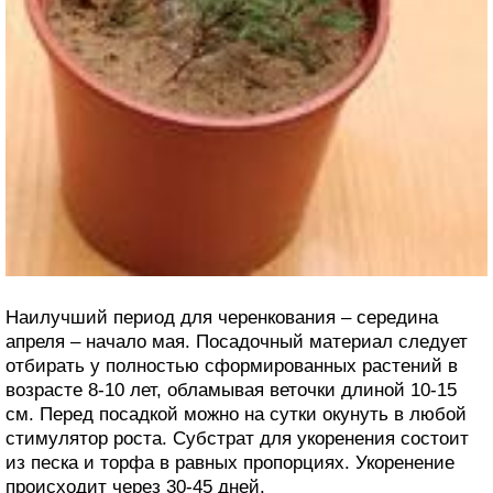
Наилучший период для черенкования – середина
апреля – начало мая. Посадочный материал следует
отбирать у полностью сформированных растений в
возрасте 8-10 лет, обламывая веточки длиной 10-15
см. Перед посадкой можно на сутки окунуть в любой
стимулятор роста. Субстрат для укоренения состоит
из песка и торфа в равных пропорциях. Укоренение
происходит через 30-45 дней.