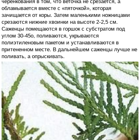
черенкования в том, что веточка не срезается, а
обламывается вместе с «пяточкой», которая
зачищается от коры. Затем маленькими ножницами
срезаются нижние хвоинки на высоте 2-2,5 см.
Саженцы помещаются в горшок с субстратом под
углом 30-45о, поливаются, укрываются
полиэтиленовым пакетом и устанавливаются в
притененном месте. В дальнейшем саженцы лучше не
поливать, а опрыскивать.