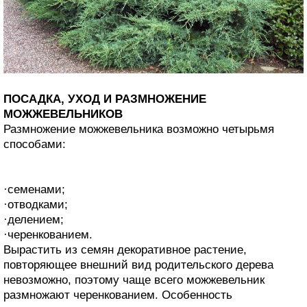
ПОСАДКА, УХОД И РАЗМНОЖЕНИЕ
МОЖЖЕВЕЛЬНИКОВ
Размножение можжевельника возможно четырьмя
способами:
·семенами;
·отводками;
·делением;
·черенкованием.
Вырастить из семян декоративное растение,
повторяющее внешний вид родительского дерева
невозможно, поэтому чаще всего можжевельник
размножают черенкованием. Особенность