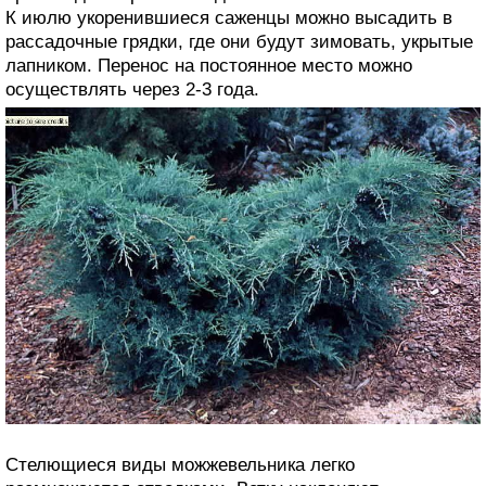
К июлю укоренившиеся саженцы можно высадить в
рассадочные грядки, где они будут зимовать, укрытые
лапником. Перенос на постоянное место можно
осуществлять через 2-3 года.
Стелющиеся виды можжевельника легко