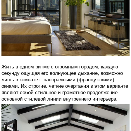
Жить в одном ритме с огромным городом, каждую
секунду ощущая его волнующее дыхание, возможно
лишь в комнате с панорамными (французскими)
окнами. Их строгие, четкие очертания в этом варианте
являют собой стильное и грамотное продолжение
основной стилевой линии внутреннего интерьера.