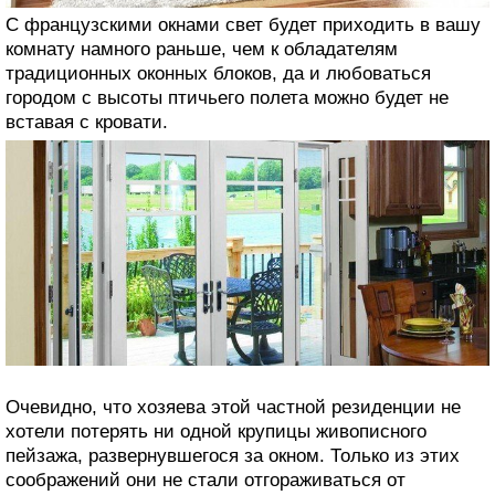
С французскими окнами свет будет приходить в вашу
комнату намного раньше, чем к обладателям
традиционных оконных блоков, да и любоваться
городом с высоты птичьего полета можно будет не
вставая с кровати.
Очевидно, что хозяева этой частной резиденции не
хотели потерять ни одной крупицы живописного
пейзажа, развернувшегося за окном. Только из этих
соображений они не стали отгораживаться от