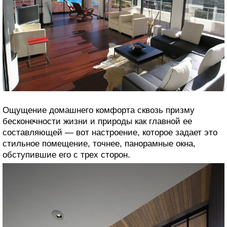
Ощущение домашнего комфорта сквозь призму
бесконечности жизни и природы как главной ее
составляющей — вот настроение, которое задает это
стильное помещение, точнее, панорамные окна,
обступившие его с трех сторон.