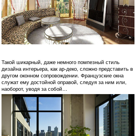
Такой шикарный, даже немного помпезный стиль
дизайна интерьера, как ар-деко, сложно представить в
другом оконном сопровождении. Французские окна
служат ему достойной оправой, следуя за ним или,
наоборот, уводя за собой…