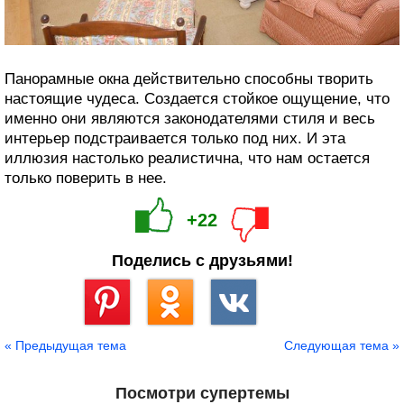
Панорамные окна действительно способны творить
настоящие чудеса. Создается стойкое ощущение, что
именно они являются законодателями стиля и весь
интерьер подстраивается только под них. И эта
иллюзия настолько реалистична, что нам остается
только поверить в нее.
+22
Поделись с друзьями!
Сохранить
« Предыдущая тема
Следующая тема »
Посмотри супертемы