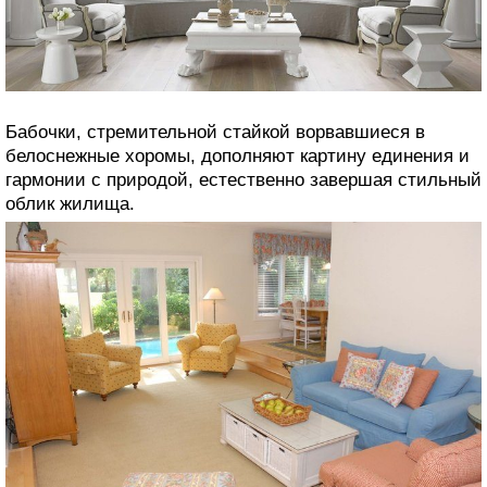
Бабочки, стремительной стайкой ворвавшиеся в
белоснежные хоромы, дополняют картину единения и
гармонии с природой, естественно завершая стильный
облик жилища.