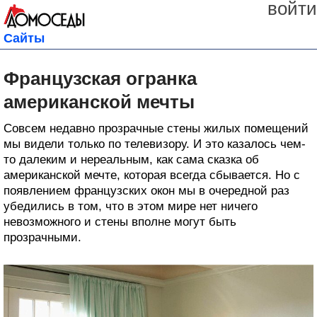
войти
Сайты
Французская огранка
американской мечты
Совсем недавно прозрачные стены жилых помещений
мы видели только по телевизору. И это казалось чем-
то далеким и нереальным, как сама сказка об
американской мечте, которая всегда сбывается. Но с
появлением французских окон мы в очередной раз
убедились в том, что в этом мире нет ничего
невозможного и стены вполне могут быть
прозрачными.