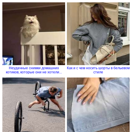
Неудачные снимки домашних
Как и с чем носить шорты в бельевом
котиков, которые они не хотели...
стиле