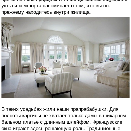
уюта и комфорта напоминает о том, что вы по-
прежнему находитесь внутри жилища.
В таких усадьбах жили наши прапрабабушки. Для
полноты картины не хватает только дамы в шикарном
бальном платье с длинным шлейфом. Французские
окна играют здесь решающую роль. Традиционные