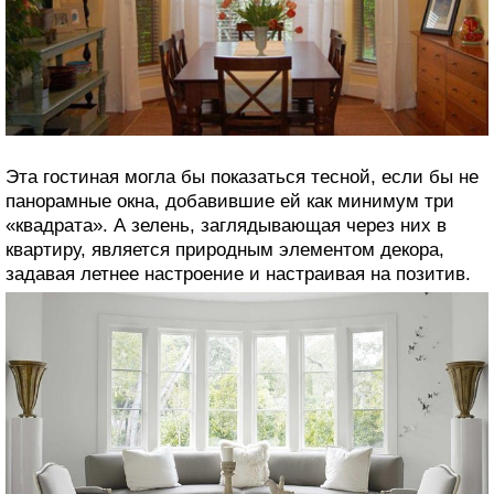
Эта гостиная могла бы показаться тесной, если бы не
панорамные окна, добавившие ей как минимум три
«квадрата». А зелень, заглядывающая через них в
квартиру, является природным элементом декора,
задавая летнее настроение и настраивая на позитив.