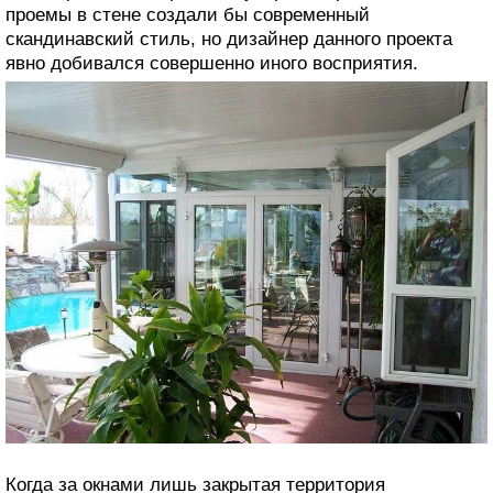
проемы в стене создали бы современный
скандинавский стиль, но дизайнер данного проекта
явно добивался совершенно иного восприятия.
Когда за окнами лишь закрытая территория