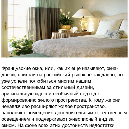
Французские окна, или, как их еще называют, окна-
двери, пришли на российский рынок не так давно, но
уже успели полюбиться многим нашим
соотечественникам за стильный дизайн,
оригинальную идею и необычный подход к
формированию жилого пространства. К тому же они
ненавязчиво расширяют жилое пространство,
наполняют помещение дополнительным естественным
освещением и подчеркивают живописный вид за
окном. На фоне всех этих достоинств недостатки