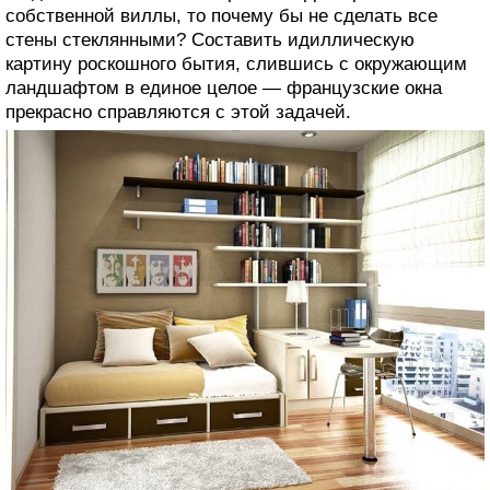
собственной виллы, то почему бы не сделать все
стены стеклянными? Составить идиллическую
картину роскошного бытия, слившись с окружающим
ландшафтом в единое целое — французские окна
прекрасно справляются с этой задачей.