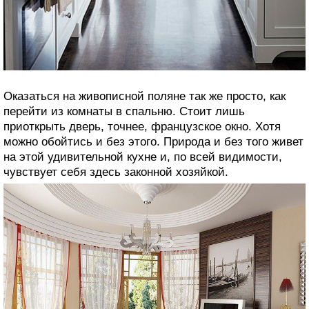
Оказаться на живописной поляне так же просто, как
перейти из комнаты в спальню. Стоит лишь
приоткрыть дверь, точнее, французское окно. Хотя
можно обойтись и без этого. Природа и без того живет
на этой удивительной кухне и, по всей видимости,
чувствует себя здесь законной хозяйкой.