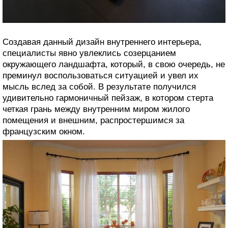
Создавая данный дизайн внутреннего интерьера,
специалисты явно увлеклись созерцанием
окружающего ландшафта, который, в свою очередь, не
преминул воспользоваться ситуацией и увел их
мысль вслед за собой. В результате получился
удивительно гармоничный пейзаж, в котором стерта
четкая грань между внутренним миром жилого
помещения и внешним, распростершимся за
французским окном.