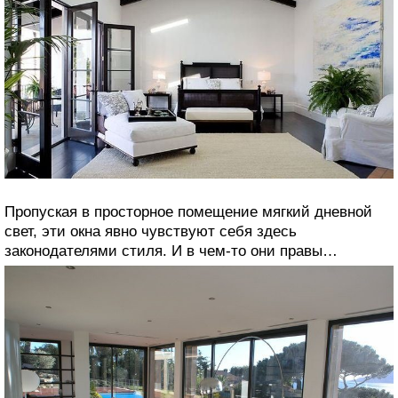
Пропуская в просторное помещение мягкий дневной
свет, эти окна явно чувствуют себя здесь
законодателями стиля. И в чем-то они правы…