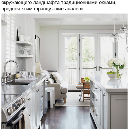
окружающего ландшафта традиционными окнами,
предпочтя им французские аналоги.