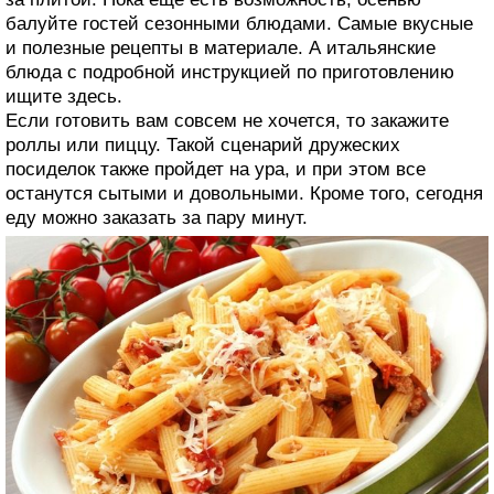
балуйте гостей сезонными блюдами. Самые вкусные
и полезные рецепты в материале. А итальянские
блюда с подробной инструкцией по приготовлению
ищите здесь.
Если готовить вам совсем не хочется, то закажите
роллы или пиццу. Такой сценарий дружеских
посиделок также пройдет на ура, и при этом все
останутся сытыми и довольными. Кроме того, сегодня
еду можно заказать за пару минут.