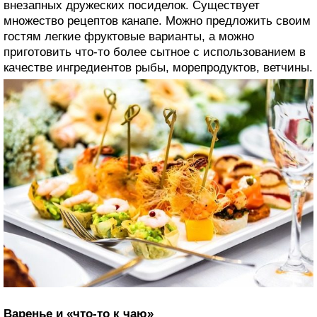
внезапных дружеских посиделок. Существует
множество рецептов канапе. Можно предложить своим
гостям легкие фруктовые варианты, а можно
приготовить что-то более сытное с использованием в
качестве ингредиентов рыбы, морепродуктов, ветчины.
Варенье и «что-то к чаю»