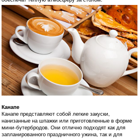
Канапе
Канапе представляют собой легкие закуски,
нанизанные на шпажки или приготовленные в форме
мини-бутербродов. Они отлично подходят как для
запланированного праздничного ужина, так и для