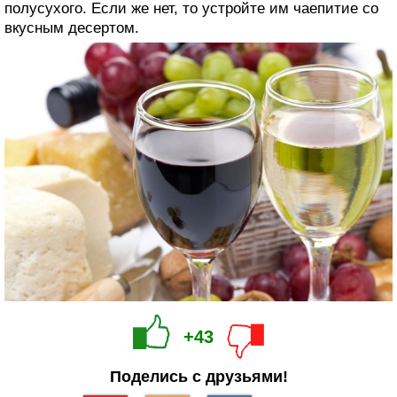
полусухого. Если же нет, то устройте им чаепитие со
вкусным десертом.
+43
Поделись с друзьями!