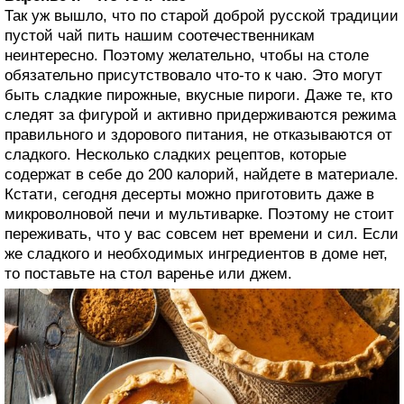
Так уж вышло, что по старой доброй русской традиции
пустой чай пить нашим соотечественникам
неинтересно. Поэтому желательно, чтобы на столе
обязательно присутствовало что-то к чаю. Это могут
быть сладкие пирожные, вкусные пироги. Даже те, кто
следят за фигурой и активно придерживаются режима
правильного и здорового питания, не отказываются от
сладкого. Несколько сладких рецептов, которые
содержат в себе до 200 калорий, найдете в материале.
Кстати, сегодня десерты можно приготовить даже в
микроволновой печи и мультиварке. Поэтому не стоит
переживать, что у вас совсем нет времени и сил. Если
же сладкого и необходимых ингредиентов в доме нет,
то поставьте на стол варенье или джем.