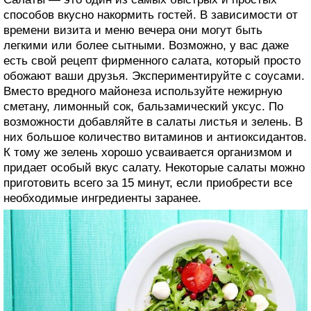
способов вкусно накормить гостей. В зависимости от
времени визита и меню вечера они могут быть
легкими или более сытными. Возможно, у вас даже
есть свой рецепт фирменного салата, который просто
обожают ваши друзья. Экспериментируйте с соусами.
Вместо вредного майонеза используйте нежирную
сметану, лимонный сок, бальзамический уксус. По
возможности добавляйте в салаты листья и зелень. В
них большое количество витаминов и антиоксидантов.
К тому же зелень хорошо усваивается организмом и
придает особый вкус салату. Некоторые салаты можно
приготовить всего за 15 минут, если приобрести все
необходимые ингредиенты заранее.