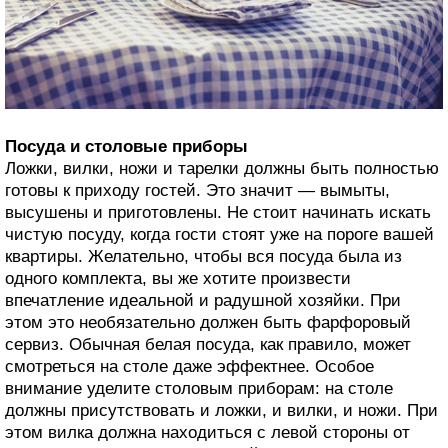
Посуда и столовые приборы
Ложки, вилки, ножи и тарелки должны быть полностью
готовы к приходу гостей. Это значит — вымыты,
высушены и приготовлены. Не стоит начинать искать
чистую посуду, когда гости стоят уже на пороге вашей
квартиры. Желательно, чтобы вся посуда была из
одного комплекта, вы же хотите произвести
впечатление идеальной и радушной хозяйки. При
этом это необязательно должен быть фарфоровый
сервиз. Обычная белая посуда, как правило, может
смотреться на столе даже эффектнее. Особое
внимание уделите столовым приборам: на столе
должны присутствовать и ложки, и вилки, и ножи. При
этом вилка должна находиться с левой стороны от