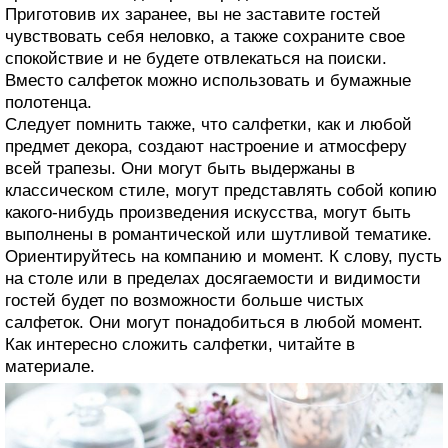
Приготовив их заранее, вы не заставите гостей
чувствовать себя неловко, а также сохраните свое
спокойствие и не будете отвлекаться на поиски.
Вместо салфеток можно использовать и бумажные
полотенца.
Следует помнить также, что салфетки, как и любой
предмет декора, создают настроение и атмосферу
всей трапезы. Они могут быть выдержаны в
классическом стиле, могут представлять собой копию
какого-нибудь произведения искусства, могут быть
выполнены в романтической или шутливой тематике.
Ориентируйтесь на компанию и момент. К слову, пусть
на столе или в пределах досягаемости и видимости
гостей будет по возможности больше чистых
салфеток. Они могут понадобиться в любой момент.
Как интересно сложить салфетки, читайте в
материале.