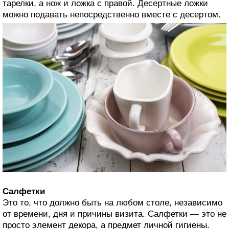
тарелки, а нож и ложка с правой. Десертные ложки
можно подавать непосредственно вместе с десертом.
Салфетки
Это то, что должно быть на любом столе, независимо
от времени, дня и причины визита. Салфетки — это не
просто элемент декора, а предмет личной гигиены.