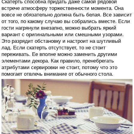
Скатерть способна придать даже самой рядовой
встрече атмосферу торжественности момента. Она
вовсе не обязательно должна быть белая. Все зависит
от того, по какому случаю вы собрались вместе. Если
гости нагрянули внезапно, можно выбрать яркий
вариант с оригинальными или смешными узорами.
Это разрядит обстановку и настроит на шутливый
лад. Если скатерть отсутствует, то не стоит
переживать. Ее вполне можно заменить другими
элементами декора. Как правило, пренебрегать
атрибутами сервировки не стоит, потому что это
помогает отвлечь внимание от обычного стола.