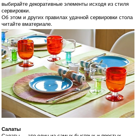
выбирайте декоративные элементы исходя из стиля
сервировки.
Об этом и других правилах удачной сервировки стола
читайте вматериале.
Салаты
Салаты — это один из самых быстрых и простых