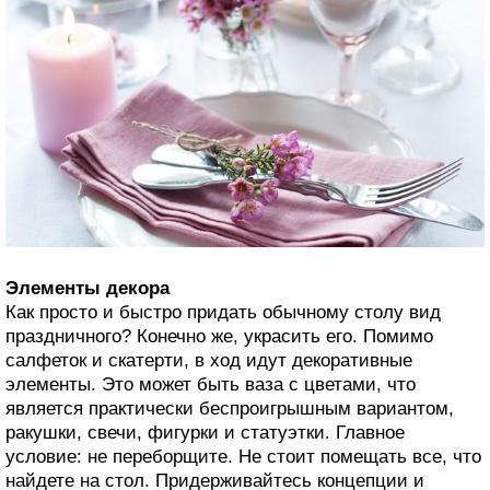
Элементы декора
Как просто и быстро придать обычному столу вид
праздничного? Конечно же, украсить его. Помимо
салфеток и скатерти, в ход идут декоративные
элементы. Это может быть ваза с цветами, что
является практически беспроигрышным вариантом,
ракушки, свечи, фигурки и статуэтки. Главное
условие: не переборщите. Не стоит помещать все, что
найдете на стол. Придерживайтесь концепции и