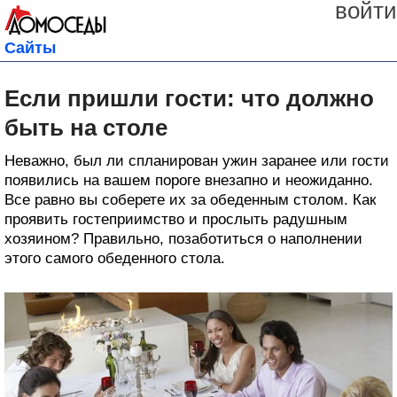
войти
Сайты
Если пришли гости: что должно
быть на столе
Неважно, был ли спланирован ужин заранее или гости
появились на вашем пороге внезапно и неожиданно.
Все равно вы соберете их за обеденным столом. Как
проявить гостеприимство и прослыть радушным
хозяином? Правильно, позаботиться о наполнении
этого самого обеденного стола.