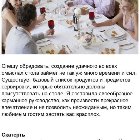
Спешу обрадовать, создание удачного во всех
смыслах стола займет не так уж много времени и сил.
Существует базовый список продуктов и предметов
сервировки, которые обязательно должны
присутствовать на столе. Я составила своеобразное
карманное руководство, как произвести прекрасное
впечатление и не позволить неожиданным, но таким
любимым гостям застать вас врасплох.
Скатерть