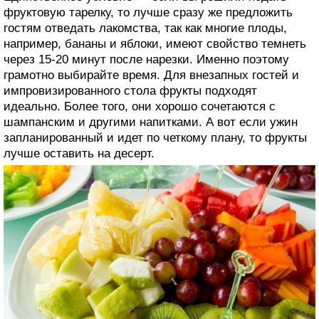
фруктовую тарелку, то лучше сразу же предложить
гостям отведать лакомства, так как многие плоды,
например, бананы и яблоки, имеют свойство темнеть
через 15-20 минут после нарезки. Именно поэтому
грамотно выбирайте время. Для внезапных гостей и
импровизированного стола фрукты подходят
идеально. Более того, они хорошо сочетаются с
шампанским и другими напитками. А вот если ужин
запланированный и идет по четкому плану, то фрукты
лучше оставить на десерт.