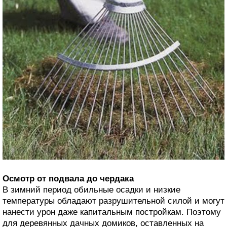
Осмотр от подвала до чердака
В зимний период обильные осадки и низкие
температуры обладают разрушительной силой и могут
нанести урон даже капитальным постройкам. Поэтому
для деревянных дачных домиков, оставленных на