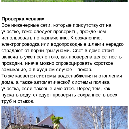
Проверка «связи»
Все инженерные сети, которые присутствуют на
участке, тоже следует проверить, прежде чем
использовать по назначению. К сожалению,
электропроводка или водопроводные шланги нередко
страдают от порчи грызунами. Свет в доме стоит
включать уже после того, как проверена целостность
проводки, иначе можно спровоцировать короткое
замыкание, а в худшем случае – пожар.
То же касается системы водоснабжения и отопления
дома, а также автоматической системы полива
участка, если таковые имеются. Перед тем, как
пускать воду, следует проверить сохранность всех
труб и стыков.