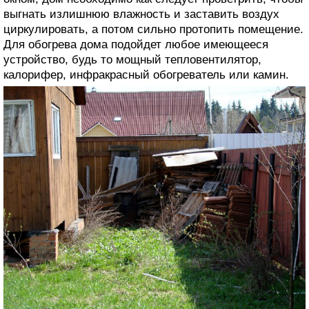
выгнать излишнюю влажность и заставить воздух
циркулировать, а потом сильно протопить помещение.
Для обогрева дома подойдет любое имеющееся
устройство, будь то мощный тепловентилятор,
калорифер, инфракрасный обогреватель или камин.