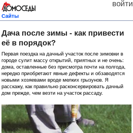
войти
Сайты
Дача после зимы - как привести
её в порядок?
Первая поездка на дачный участок после зимовки в
городе сулит массу открытий, приятных и не очень:
дома, оставленные без присмотра почти на полгода,
нередко приобретают явные дефекты и обзаводятся
новыми хозяевами вроде мелких грызунов. Я
расскажу, как правильно расконсервировать дачный
дом прежде, чем везти на участок рассаду.