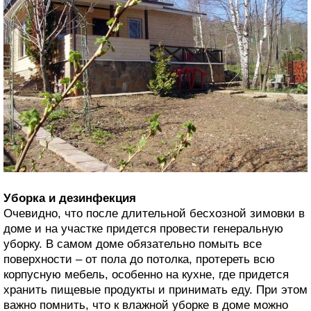
Уборка и дезинфекция
Очевидно, что после длительной бесхозной зимовки в
доме и на участке придется провести генеральную
уборку. В самом доме обязательно помыть все
поверхности – от пола до потолка, протереть всю
корпусную мебель, особенно на кухне, где придется
хранить пищевые продукты и принимать еду. При этом
важно помнить, что к влажной уборке в доме можно