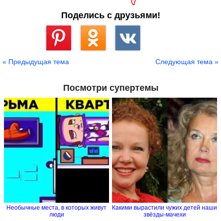
Поделись с друзьями!
Сохранить
« Предыдущая тема
Следующая тема »
Посмотри супертемы
Необычные места, в которых живут
Какими вырастили чужих детей наши
люди
звёзды-мачехи