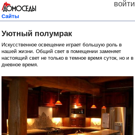
войти
Сайты
Уютный полумрак
Искусственное освещение играет большую роль в
нашей жизни. Общий свет в помещении заменяет
настоящий свет не только в темное время суток, но и в
дневное время.