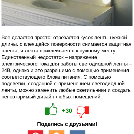
Все делается просто: отрезается кусок ленты нужной
длины, с клеящейся поверхности снимается защитная
пленка, и лента приклеивается к нужному месту.
Единственный недостаток – напряжение
электрического тока для работы светодиодной ленты –
24В, однако и это разрешимо с помощью применения
соответствующего блока питания. С помощью
подсветки, созданной с применением светодиодной
ленты, можно заменить любые светильники и создать
неповторимый дизайн любых помещений.
+30
Поделись с друзьями!