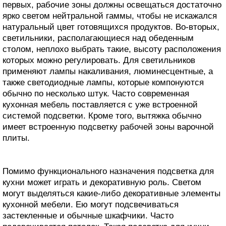
первых, рабочие зоны должны освещаться достаточно
ярко светом нейтральной гаммы, чтобы не искажался
натуральный цвет готовящихся продуктов. Во-вторых,
светильники, располагающиеся над обеденным
столом, неплохо выбрать такие, высоту расположения
которых можно регулировать. Для светильников
применяют лампы накаливания, люминесцентные, а
также светодиодные лампы, которые компонуются
обычно по несколько штук. Часто современная
кухонная мебель поставляется с уже встроенной
системой подсветки. Кроме того, вытяжка обычно
имеет встроенную подсветку рабочей зоны варочной
плиты.
Помимо функционального назначения подсветка для
кухни может играть и декоративную роль. Светом
могут выделяться какие-либо декоративные элементы
кухонной мебели. Ею могут подсвечиваться
застекленные и обычные шкафчики. Часто