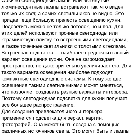
Обычно светодиодные лампы или вытянутые
люминесцентные лампы встраивают так, что виден
только их свет, а самих светильников не видно. Это
придает еще большую прелесть освещению кухни.
Подсветить можно не только потолок, но и пол. Для
этих целей используют прочные светодиоды или
керамическую плитку со встроенными светодиодами,
а также точечные светильники с толстыми стеклами.
Встроенная подсветка — наиболее предпочтительный
вариант освещения кухни. Она не загромождает
пространство, но даже зрительно увеличивает его. Для
такого варианта освещения наиболее подходят
компактные светодиодные системы. К тому же цвет
освещения такими светильниками может меняться,
что позволяет создавать разные варианты интерьера.
Поэтому светодиодная подсветка для кухни получает
все большее распространение.
Для создания привлекательного интерьера
применяется подсветка для зеркал, картин,
фотографий. Она может быть создана с помощью
различных источников света. Это могут быть и лампы