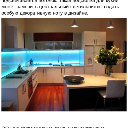
подсвечивается потолок. Такая подсветка для кухни
может заменить центральный светильник и создать
особую декоративную ноту в дизайне.