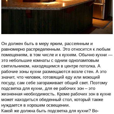
Он должен быть в меру ярким, рассеянным и
равномерно распределенным. Это относится к любым
помещениям, в том числе и к кухням. Обычно кухни —
это небольшие комнаты с одним одноламповым
светильником, находящимся в центре потолка. А
рабочие зоны кухни размещаются возле стен. А это
значит, что человек, готовящий еду или моющий
посуду, сам себе загораживает общий свет. Поэтому
подсветка для кухни, для ее рабочих зон – это
жизненная необходимость. Кроме рабочих зон в кухне
может находиться обеденный стол, который также
нуждается в хорошем освещении.
Какой же должна быть подсветка для кухни? Во-