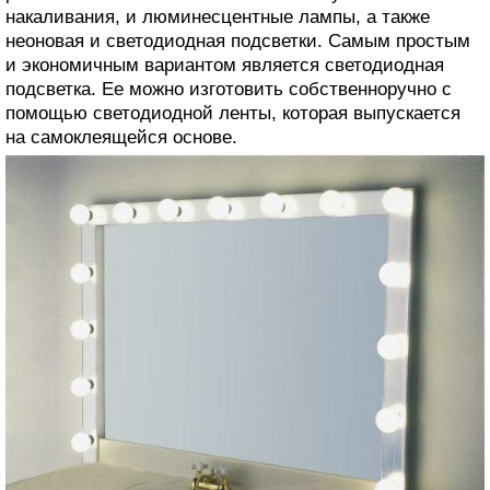
накаливания, и люминесцентные лампы, а также
неоновая и светодиодная подсветки. Самым простым
и экономичным вариантом является светодиодная
подсветка. Ее можно изготовить собственноручно с
помощью светодиодной ленты, которая выпускается
на самоклеящейся основе.