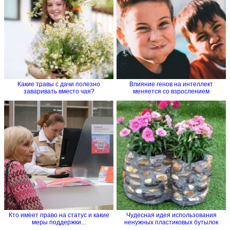
Какие травы с дачи полезно
Влияние генов на интеллект
заваривать вместо чая?
меняется со взрослением
Кто имеет право на статус и какие
Чудесная идея использования
меры поддержки...
ненужных пластиковых бутылок